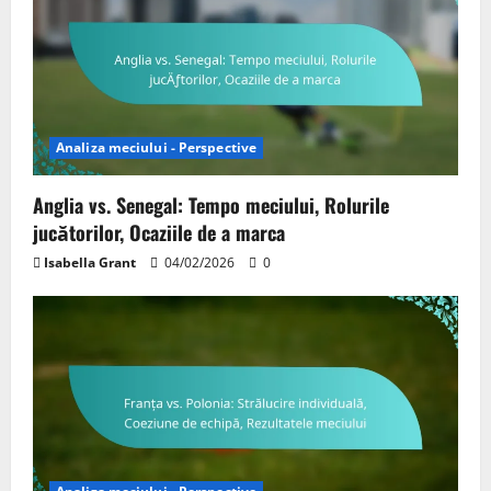
Analiza meciului - Perspective
Anglia vs. Senegal: Tempo meciului, Rolurile
jucătorilor, Ocaziile de a marca
Isabella Grant
04/02/2026
0