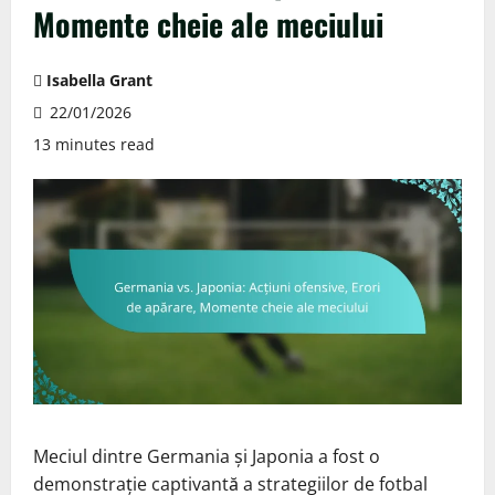
Momente cheie ale meciului
Isabella Grant
22/01/2026
13 minutes read
Meciul dintre Germania și Japonia a fost o
demonstrație captivantă a strategiilor de fotbal