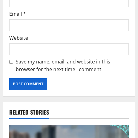
Email
*
Website
Save my name, email, and website in this
browser for the next time I comment.
RELATED STORIES