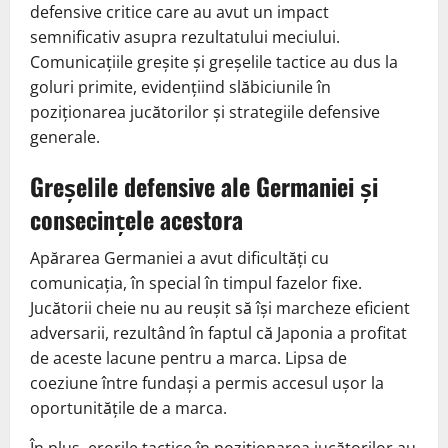
defensive critice care au avut un impact
semnificativ asupra rezultatului meciului.
Comunicațiile greșite și greșelile tactice au dus la
goluri primite, evidențiind slăbiciunile în
poziționarea jucătorilor și strategiile defensive
generale.
Greșelile defensive ale Germaniei și
consecințele acestora
Apărarea Germaniei a avut dificultăți cu
comunicația, în special în timpul fazelor fixe.
Jucătorii cheie nu au reușit să își marcheze eficient
adversarii, rezultând în faptul că Japonia a profitat
de aceste lacune pentru a marca. Lipsa de
coeziune între fundași a permis accesul ușor la
oportunitățile de a marca.