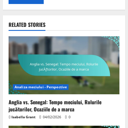
RELATED STORIES
Analiza meciului - Perspective
Anglia vs. Senegal: Tempo meciului, Rolurile
jucătorilor, Ocaziile de a marca
Isabella Grant
04/02/2026
0