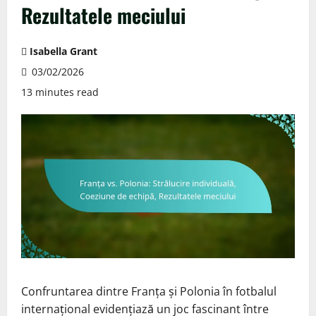
Rezultatele meciului
Isabella Grant
03/02/2026
13 minutes read
Confruntarea dintre Franța și Polonia în fotbalul
internațional evidențiază un joc fascinant între