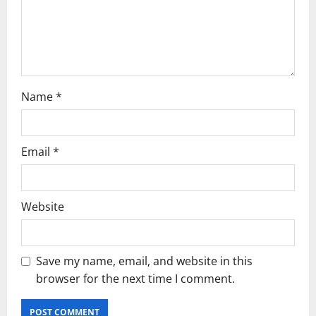
o
n
Name
*
Email
*
Website
Save my name, email, and website in this
browser for the next time I comment.