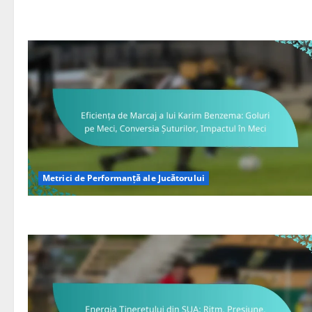
Metrici de Performanță ale Jucătorului