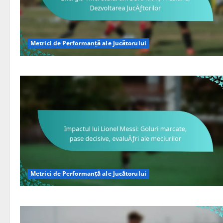
Metrici de Performanță ale Jucătorului
Metrici de Performanță ale Jucătorului