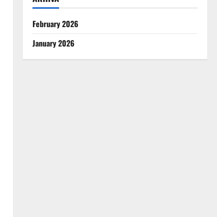
February 2026
January 2026