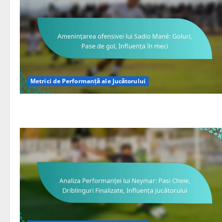
Metrici de Performanță ale Jucătorului