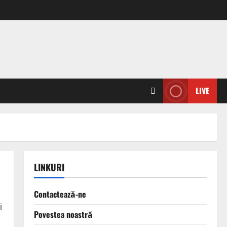
LIVE
LINKURI
Contactează-ne
i
Povestea noastră