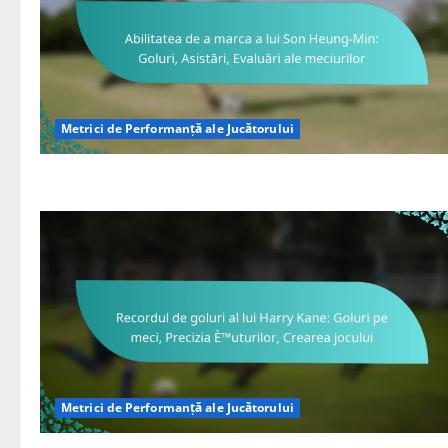
Metrici de Performanță ale Jucătorului
Metrici de Performanță ale Jucătorului