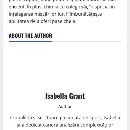
eficient. În plus, chimia cu colegii săi, în special în
înțelegerea mișcărilor lor, îi îmbunătățește
abilitatea de a oferi pase cheie.
ABOUT THE AUTHOR
Isabella Grant
Author
O analistă și scriitoare pasionată de sport, Isabella
și-a dedicat cariera analizării complexităților