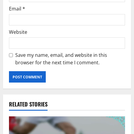
Email
*
Website
Save my name, email, and website in this
browser for the next time I comment.
RELATED STORIES