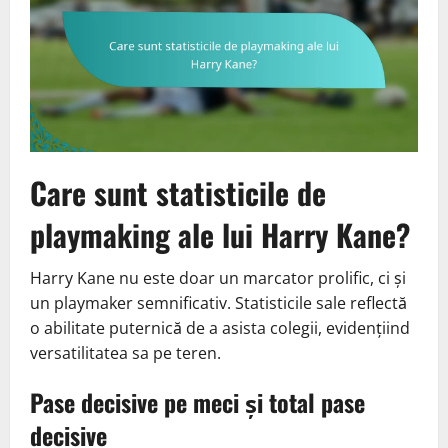
Care sunt statisticile de
playmaking ale lui Harry Kane?
Harry Kane nu este doar un marcator prolific, ci și
un playmaker semnificativ. Statisticile sale reflectă
o abilitate puternică de a asista colegii, evidențiind
versatilitatea sa pe teren.
Pase decisive pe meci și total pase
decisive