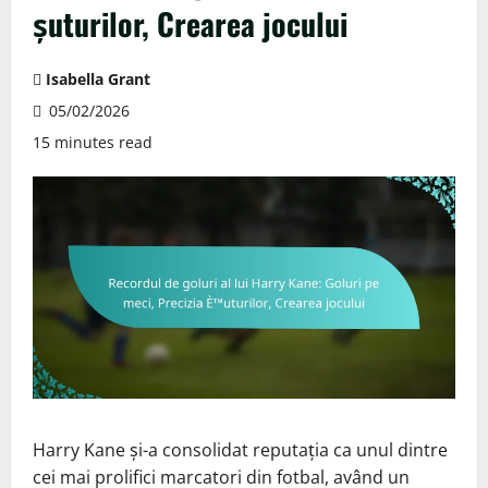
șuturilor, Crearea jocului
Isabella Grant
05/02/2026
15 minutes read
Harry Kane și-a consolidat reputația ca unul dintre
cei mai prolifici marcatori din fotbal, având un