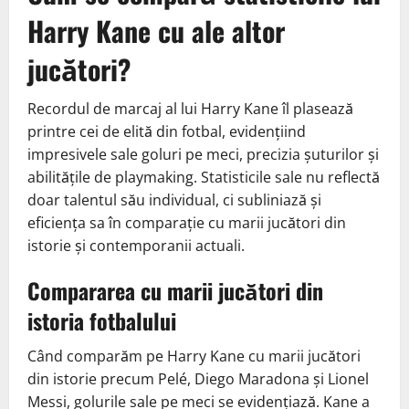
Harry Kane cu ale altor
jucători?
Recordul de marcaj al lui Harry Kane îl plasează
printre cei de elită din fotbal, evidențiind
impresivele sale goluri pe meci, precizia șuturilor și
abilitățile de playmaking. Statisticile sale nu reflectă
doar talentul său individual, ci subliniază și
eficiența sa în comparație cu marii jucători din
istorie și contemporanii actuali.
Compararea cu marii jucători din
istoria fotbalului
Când comparăm pe Harry Kane cu marii jucători
din istorie precum Pelé, Diego Maradona și Lionel
Messi, golurile sale pe meci se evidențiază. Kane a