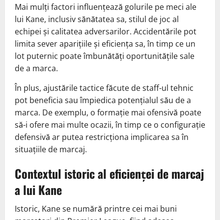
Mai mulți factori influențează golurile pe meci ale
lui Kane, inclusiv sănătatea sa, stilul de joc al
echipei și calitatea adversarilor. Accidentările pot
limita sever aparițiile și eficiența sa, în timp ce un
lot puternic poate îmbunătăți oportunitățile sale
de a marca.
În plus, ajustările tactice făcute de staff-ul tehnic
pot beneficia sau împiedica potențialul său de a
marca. De exemplu, o formație mai ofensivă poate
să-i ofere mai multe ocazii, în timp ce o configurație
defensivă ar putea restricționa implicarea sa în
situațiile de marcaj.
Contextul istoric al eficienței de marcaj
a lui Kane
Istoric, Kane se numără printre cei mai buni