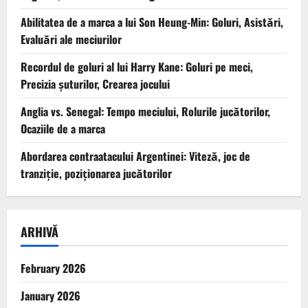
Abilitatea de a marca a lui Son Heung-Min: Goluri, Asistări,
Evaluări ale meciurilor
Recordul de goluri al lui Harry Kane: Goluri pe meci,
Precizia șuturilor, Crearea jocului
Anglia vs. Senegal: Tempo meciului, Rolurile jucătorilor,
Ocaziile de a marca
Abordarea contraatacului Argentinei: Viteză, joc de
tranziție, poziționarea jucătorilor
ARHIVĂ
February 2026
January 2026