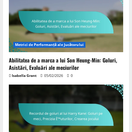
Metrici de Performanță ale Jucătorului
Abilitatea de a marca a lui Son Heung-Min: Goluri,
Asistări, Evaluări ale meciurilor
Isabella Grant
05/02/2026
0